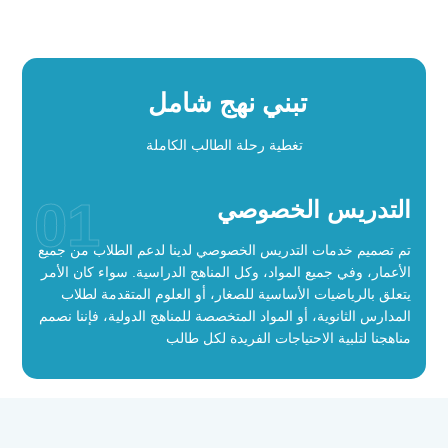
تبني نهج شامل
تغطية رحلة الطالب الكاملة
01
التدريس الخصوصي
تم تصميم خدمات التدريس الخصوصي لدينا لدعم الطلاب من جميع
الأعمار، وفي جميع المواد، وكل المناهج الدراسية. سواء كان الأمر
يتعلق بالرياضيات الأساسية للصغار، أو العلوم المتقدمة لطلاب
المدارس الثانوية، أو المواد المتخصصة للمناهج الدولية، فإننا نصمم
مناهجنا لتلبية الاحتياجات الفريدة لكل طالب