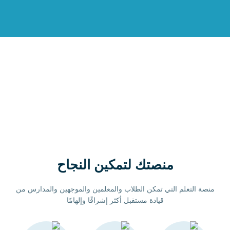
منصتك
لتمكين النجاح
منصة التعلم التي تمكن الطلاب والمعلمين والموجهين والمدارس من
قيادة مستقبل أكثر إشراقًا وإلهامًا