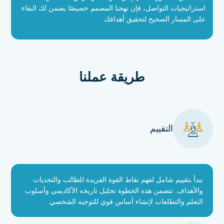
استراتيجيات التواصل، فإن نهجنا المصمم خصيصًا يضمن لك البقاء
على المسار الصحيح لتحقيق أهدافك
طريقة عملنا
التقييم
نبدأ بتقييم شامل لفهم نقاط القوة الفريدة للطالب والتحديات
والأهداف. تتضمن هذه الخطوة تحليل تاريخه الأكاديمي وأسلوب
التعلم والتطلعات لإنشاء أساس قوي للتوجيه الشخصي