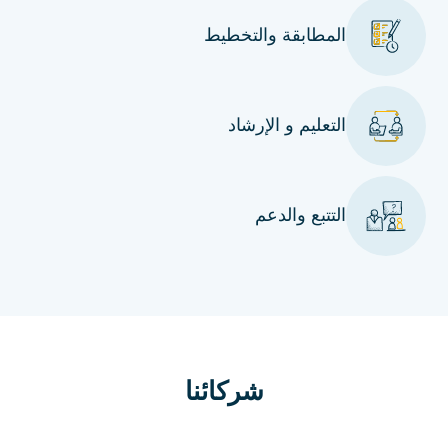
المطابقة والتخطيط
التعليم و الإرشاد
التتبع والدعم
شركائنا