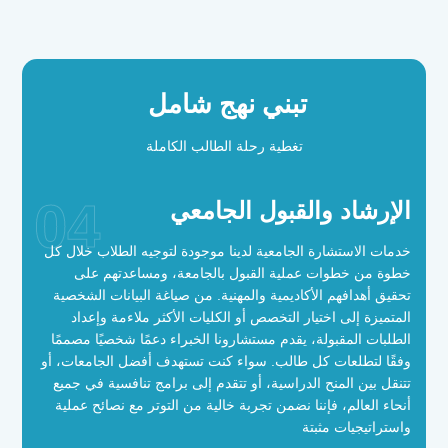
تبني نهج شامل
تغطية رحلة الطالب الكاملة
04
الإرشاد والقبول الجامعي
خدمات الاستشارة الجامعية لدينا موجودة لتوجيه الطلاب خلال كل
خطوة من خطوات عملية القبول بالجامعة، ومساعدتهم على
تحقيق أهدافهم الأكاديمية والمهنية. من صياغة البيانات الشخصية
المتميزة إلى اختيار التخصص أو الكليات الأكثر ملاءمة وإعداد
الطلبات المقبولة، يقدم مستشارونا الخبراء دعمًا شخصيًا مصممًا
وفقًا لتطلعات كل طالب. سواء كنت تستهدف أفضل الجامعات، أو
تتنقل بين المنح الدراسية، أو تتقدم إلى برامج تنافسية في جميع
أنحاء العالم، فإننا نضمن تجربة خالية من التوتر مع نصائح عملية
واستراتيجيات مثبتة