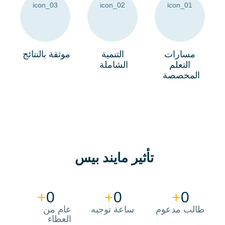
مسارات
التنمية
موثقة بالنتائج
التعلم
الشاملة
المخصصة
تأثير مايند بيس
+
0
+
0
+
0
طالب مدعوم
ساعة توجيه
عام من
العطاء