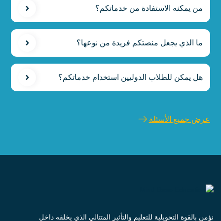
من يمكنه الاستفادة من خدماتكم؟
ما الذي يجعل منصتكم فريدة من نوعها؟
هل يمكن للطلاب الدوليين استخدام خدماتكم؟
عرض جميع الأسئلة
نؤمن بالقوة التحويلية للتعليم والتأثير المتتالي الذي يخلقه داخل