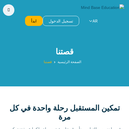
AR
تسجيل الدخول
ابدأ
قصتنا
الصفحة الرئيسية
قصتنا
تمكين
المستقبل
رحلة واحدة في كل
مرة