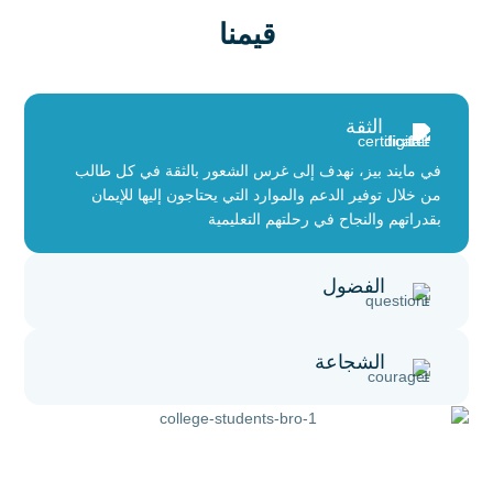
قيمنا
الثقة
في مايند بيز، نهدف إلى غرس الشعور بالثقة في كل طالب
من خلال توفير الدعم والموارد التي يحتاجون إليها للإيمان
بقدراتهم والنجاح في رحلتهم التعليمية
الفضول
الشجاعة