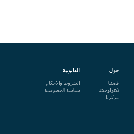
حول
القانونية
قصتنا
الشروط والأحكام
تكنولوجيتنا
سياسة الخصوصية
مركزنا