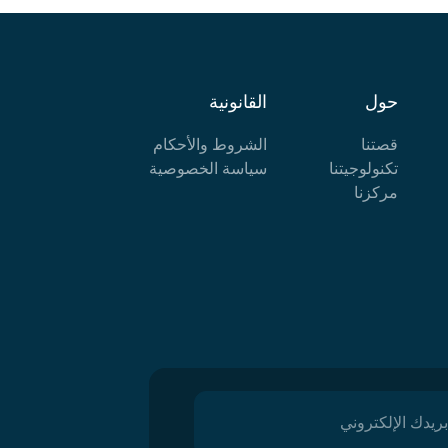
حول
القانونية
قصتنا
الشروط والأحكام
تكنولوجيتنا
سياسة الخصوصية
مركزنا