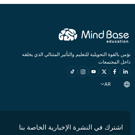
نؤمن بالقوة التحويلية للتعليم والتأثير المتتالي الذي يخلقه
داخل المجتمعات
AR
اشترك في النشرة الإخبارية الخاصة بنا