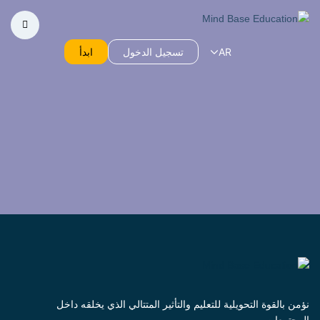
AR
تسجيل الدخول
ابدأ
نؤمن بالقوة التحويلية للتعليم والتأثير المتتالي الذي يخلقه داخل