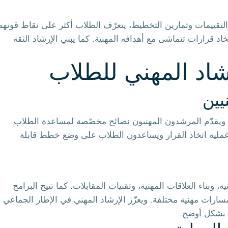
والتقييمات وتمارين التخطيط، يتعرّف الطلاب أكثر على نقاط قوتهم
ذ قرارات تتماشى مع أهدافه المهنية. كما يبني الإرشاد الثقة
شاد المهني للطلاب
يين
 ويقدّم المرشدون المهنيون نصائح مخصّصة لمساعدة الطلاب
ن عملية اتخاذ القرار ويساعدون الطلاب على وضع خطط قابلة
 وبناء العلاقات المهنية، وتقنيات المقابلات. كما تتيح البرامج
سارات مهنية مختلفة. ويعزّز الإرشاد المهني في الإطار الجماعي
ة بشكل أوضح.