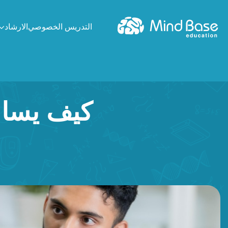
التدريس الخصوصي
الارشاد
كيف يساع