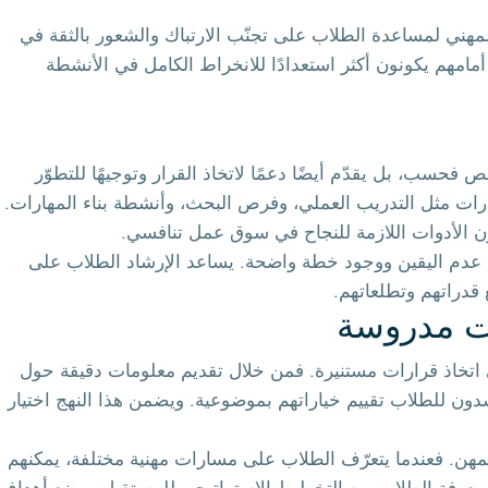
المهني لمساعدة الطلاب على تجنّب الارتباك والشعور بالثقة في
أمامهم يكونون أكثر استعدادًا للانخراط الكامل في الأنشطة
فحسب، بل يقدّم أيضًا دعمًا لاتخاذ القرار وتوجيهًا للتطوّر
ات مثل التدريب العملي، وفرص البحث، وأنشطة بناء المهارات.
ون الأدوات اللازمة للنجاح في سوق عمل تنافسي.
ن عدم اليقين ووجود خطة واضحة. يساعد الإرشاد الطلاب على
قدراتهم وتطلعاتهم.
ت مدروسة
 اتخاذ قرارات مستنيرة. فمن خلال تقديم معلومات دقيقة حول
شدون للطلاب تقييم خياراتهم بموضوعية. ويضمن هذا النهج اختيار
مهن. فعندما يتعرّف الطلاب على مسارات مهنية مختلفة، يمكنهم