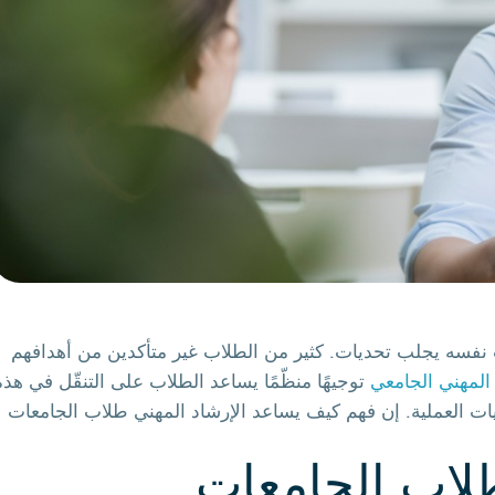
وقت نفسه يجلب تحديات. كثير من الطلاب غير متأكدين من أهدافهم
المهني الجامعي
توجيهًا منظّمًا يساعد الطلاب على التنقّل في هذه
جيات العملية. إن فهم كيف يساعد الإرشاد المهني طلاب الجامعات
طلاب الجامعات