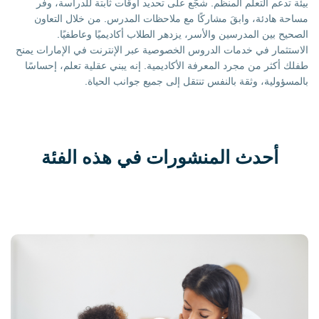
بيئة تدعم التعلم المنظم. شجّع على تحديد أوقات ثابتة للدراسة، وفر
مساحة هادئة، وابقَ مشاركًا مع ملاحظات المدرس. من خلال التعاون
الصحيح بين المدرسين والأسر، يزدهر الطلاب أكاديميًا وعاطفيًا.
الاستثمار في خدمات الدروس الخصوصية عبر الإنترنت في الإمارات يمنح
طفلك أكثر من مجرد المعرفة الأكاديمية. إنه يبني عقلية تعلم، إحساسًا
بالمسؤولية، وثقة بالنفس تنتقل إلى جميع جوانب الحياة.
أحدث المنشورات في هذه الفئة