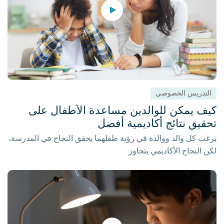
التدريس الخصوصي
كيف يمكن للوالدين مساعدة الأطفال على
تحقيق نتائج أكاديمية أفضل
يرغب كل والد ووالدة في رؤية طفلهما يحقق النجاح في المدرسة،
لكن النجاح الأكاديمي يتجاوز