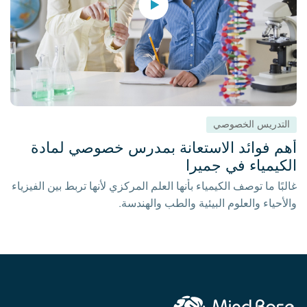
التدريس الخصوصي
أهم فوائد الاستعانة بمدرس خصوصي لمادة
الكيمياء في جميرا
غالبًا ما توصف الكيمياء بأنها العلم المركزي لأنها تربط بين الفيزياء
والأحياء والعلوم البيئية والطب والهندسة.