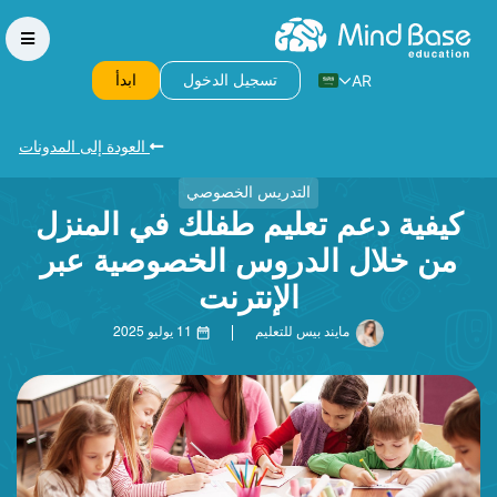
AR
تسجيل الدخول
ابدأ
العودة إلى المدونات
التدريس الخصوصي
كيفية دعم تعليم طفلك في المنزل
من خلال الدروس الخصوصية عبر
الإنترنت
مايند بيس للتعليم
11 يوليو 2025