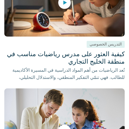
التدريس الخصوصي
كيفية العثور على مدرس رياضيات مناسب في
منطقة الخليج التجاري
تُعد الرياضيات من أهم المواد الدراسية في المسيرة الأكاديمية
للطالب. فهي تنمّي التفكير المنطقي، والاستدلال التحليلي،