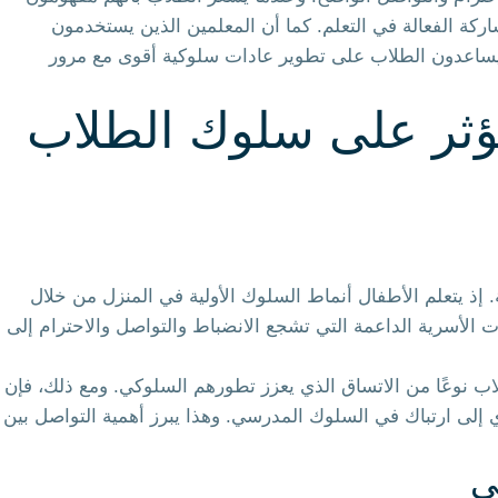
اركة الفعالة في التعلم. كما أن المعلمين الذين يستخدمون
لة يساعدون الطلاب على تطوير عادات سلوكية أقوى مع مرور
تؤثر على سلوك الطلاب
 إذ يتعلم الأطفال أنماط السلوك الأولية في المنزل من خلال
يئات الأسرية الداعمة التي تشجع الانضباط والتواصل والاحترام إلى
اب نوعًا من الاتساق الذي يعزز تطورهم السلوكي. ومع ذلك، فإن
 إلى ارتباك في السلوك المدرسي. وهذا يبرز أهمية التواصل بين
ي