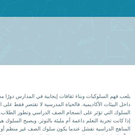
يلعب فهم السلوكيات وبناء ثقافات إيجابية في المدارس دورًا مح
داخل البيئات الأكاديمية. فالحياة المدرسية لا تقتصر فقط على ال
السلوك التي تؤثر على انسجام الصف الدراسي وتطور الطلاب. 
إذا كانت تجربة التعلم داعمة أم مليئة بالتوتر. ويصبح السلوك ه
المناهج الدراسية تفشل عندما يكون سلوك الصف غير منظم أو مل