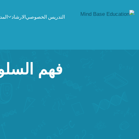
التدريس الخصوصي
الارشاد
المد
فهم السلوك