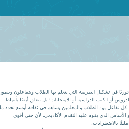
وريًا في تشكيل الطريقة التي يتعلم بها الطلاب ويتفاعلون وينمون
دروس أو الكتب الدراسية أو الامتحانات؛ بل تتعلق أيضًا بأنماط
كل تفاعل بين الطلاب والمعلمين يساهم في ثقافة أوسع تحدد ما
و الأساس الذي يقوم عليه التقدم الأكاديمي، لأن حتى أقوى
يئًا بالاضطرابات.