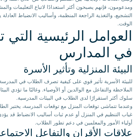
ومدعومون، فإنهم يصبحون أكثر استعدادًا لاتباع التعليمات والمش
التشجيع، والتغذية الراجعة المنظمة، وأساليب الانضباط العاد
الوقت.
العوامل الرئيسية التي 
في المدارس
البيئة المنزلية وتأثير الأسرة
للبيئة الأسرية تأثير قوي على كيفية تصرف الطلاب في المدرسة.
الملاحظة والتفاعل مع الوالدين أو الأوصياء. وغالبًا ما تؤدي الب
سلوك أكثر استقرارًا لدى الطلاب في البيئات المدرسية.
وعندما تتماشى توقعات المنزل مع توقعات المدرسة، يختبر الطل
غياب التنظيم في المنزل أو عدم ثبات أساليب الانضباط قد يؤدي
أولياء الأمور والمعلمين في دعم تطور الطلاب.
علاقات الأقران والتفاعل الاجتماع